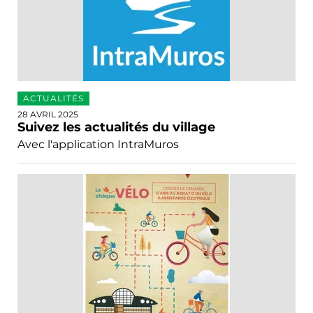
ACTUALITÉS
28 AVRIL 2025
Suivez les actualités du village
Avec l'application IntraMuros