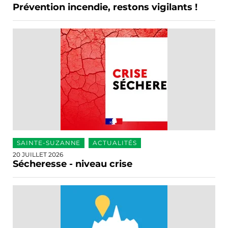
Prévention incendie, restons vigilants !
SAINTE-SUZANNE
ACTUALITÉS
20 JUILLET 2026
Sécheresse - niveau crise