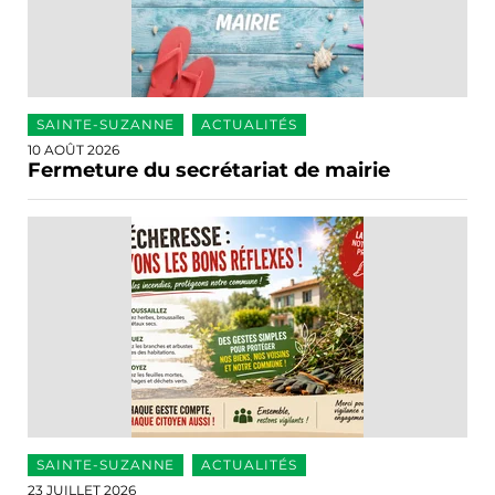
SAINTE-SUZANNE
ACTUALITÉS
10 AOÛT 2026
Fermeture du secrétariat de mairie
SAINTE-SUZANNE
ACTUALITÉS
23 JUILLET 2026