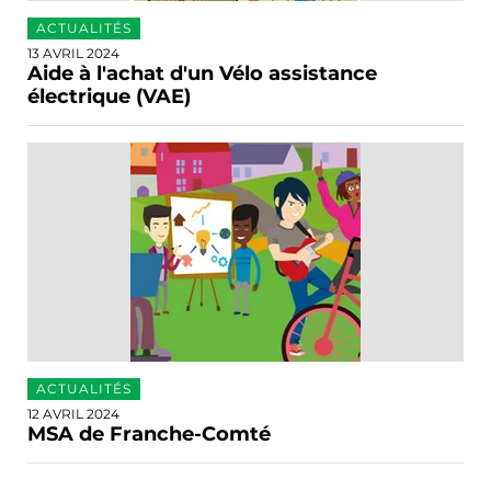
ACTUALITÉS
13 AVRIL 2024
Aide à l'achat d'un Vélo assistance
électrique (VAE)
ACTUALITÉS
12 AVRIL 2024
MSA de Franche-Comté