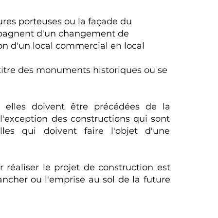
tures porteuses ou la façade du
mpagnent d'un changement de
on d'un local commercial en local
titre des monuments historiques ou se
, elles doivent être précédées de la
l'exception des constructions qui sont
les qui doivent faire l'objet d'une
 réaliser le projet de construction est
ancher ou l'emprise au sol de la future