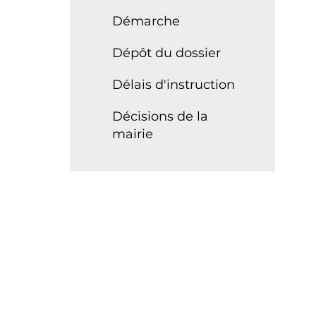
Démarche
Dépôt du dossier
Délais d'instruction
Décisions de la
mairie