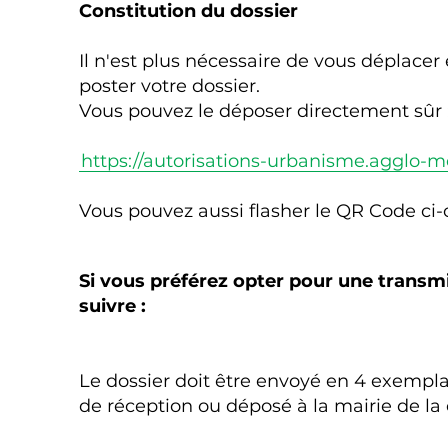
Constitution du dossier
Il n'est plus nécessaire de vous déplacer
poster votre dossier.
Vous pouvez le déposer directement sûr 
https://autorisations-urbanisme.agglo-mo
Vous pouvez aussi flasher le QR Code ci-
Si vous préférez opter pour une transmi
suivre :
Le dossier doit être envoyé en 4 exempl
de réception ou déposé à la mairie de la