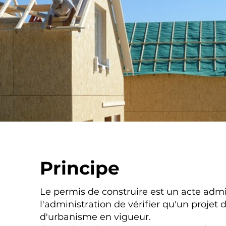
Principe
Le permis de construire est un acte admi
l'administration de vérifier qu'un projet 
d'urbanisme en vigueur.