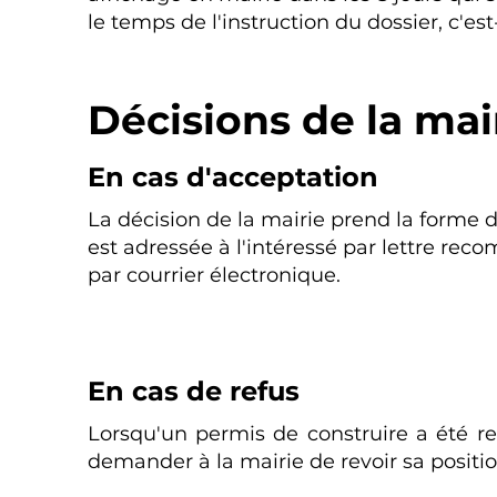
le temps de l'instruction du dossier, c'e
Décisions de la mai
En cas d'acceptation
La décision de la mairie prend la forme d
est adressée à l'intéressé par lettre re
par courrier électronique.
En cas de refus
Lorsqu'un permis de construire a été re
demander à la mairie de revoir sa positio