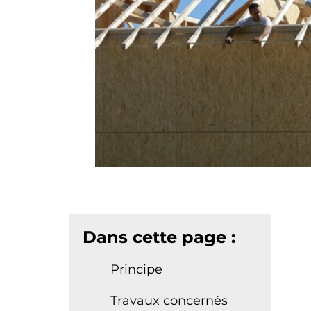
Dans cette page :
Principe
Travaux concernés