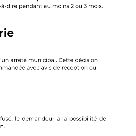
st-à-dire pendant au moins 2 ou 3 mois.
rie
'un arrêté municipal. Cette décision
commandée avec avis de réception ou
fusé, le demandeur a la possibilité de
n.