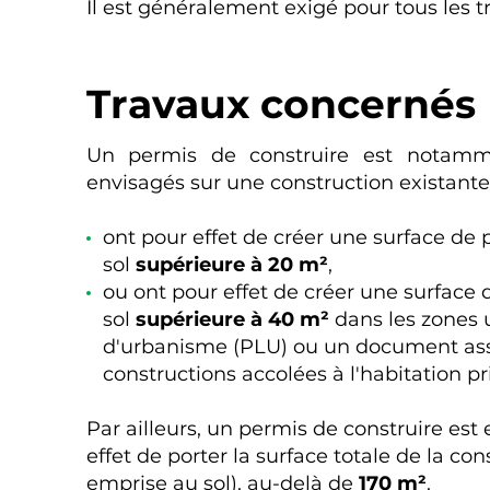
Il est généralement exigé pour tous les 
Travaux concernés
Un permis de construire est notamm
envisagés sur une construction existante 
ont pour effet de créer une surface de
sol
supérieure à 20 m²
,
ou ont pour effet de créer une surface
sol
supérieure à 40 m²
dans les zones u
d'urbanisme (PLU) ou un document assim
constructions accolées à l'habitation pr
Par ailleurs, un permis de construire est
effet de porter la surface totale de la co
emprise au sol), au-delà de
170 m²
.