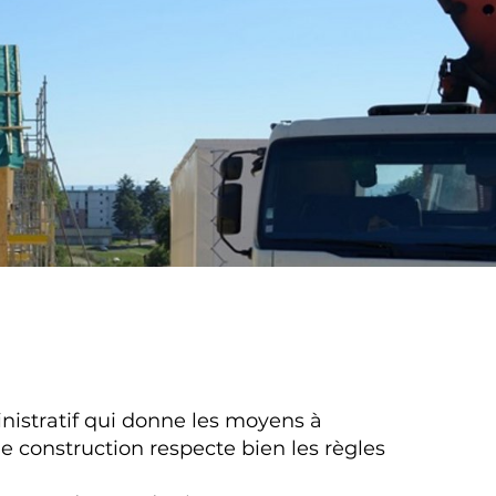
nistratif qui donne les moyens à
de construction respecte bien les règles