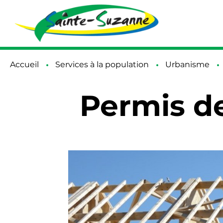
Accueil
Services à la population
Urbanisme
Permis de