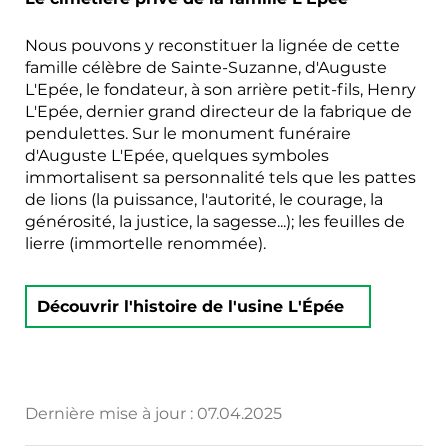
Nous pouvons y reconstituer la lignée de cette
famille célèbre de Sainte-Suzanne, d'Auguste
L'Epée, le fondateur, à son arrière petit-fils, Henry
L'Epée, dernier grand directeur de la fabrique de
pendulettes. Sur le monument funéraire
d'Auguste L'Epée, quelques symboles
immortalisent sa personnalité tels que les pattes
de lions (la puissance, l'autorité, le courage, la
générosité, la justice, la sagesse...); les feuilles de
lierre (immortelle renommée).
Découvrir l'histoire de l'usine L'Épée
Dernière mise à jour :
07.04.2025