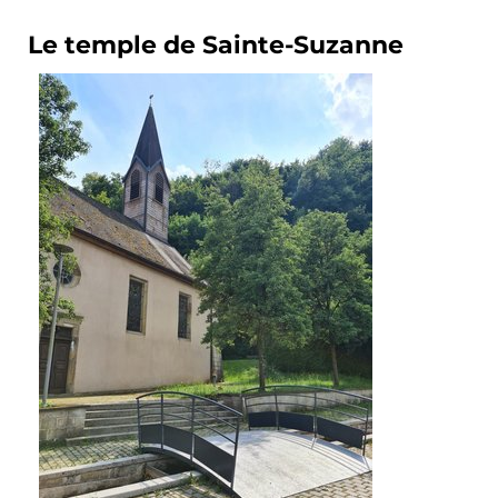
Le temple de Sainte-Suzanne