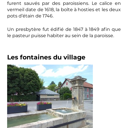
furent sauvés par des paroissiens. Le calice en
vermeil date de 1618, la boîte à hosties et les deux
pots d’étain de 1746.
Un presbytère fut édifié de 1847 à 1849 afin que
le pasteur puisse habiter au sein de la paroisse.
Les fontaines du village