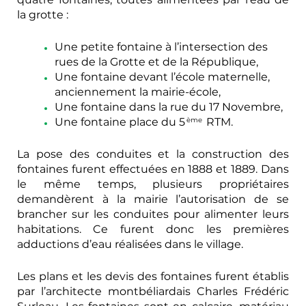
la grotte :
Une petite fontaine à l’intersection des
rues de la Grotte et de la République,
Une fontaine devant l’école maternelle,
anciennement la mairie-école,
Une fontaine dans la rue du 17 Novembre,
Une fontaine place du 5
RTM.
ème
La pose des conduites et la construction des
fontaines furent effectuées en 1888 et 1889. Dans
le même temps, plusieurs propriétaires
demandèrent à la mairie l’autorisation de se
brancher sur les conduites pour alimenter leurs
habitations. Ce furent donc les premières
adductions d’eau réalisées dans le village.
Les plans et les devis des fontaines furent établis
par l’architecte montbéliardais Charles Frédéric