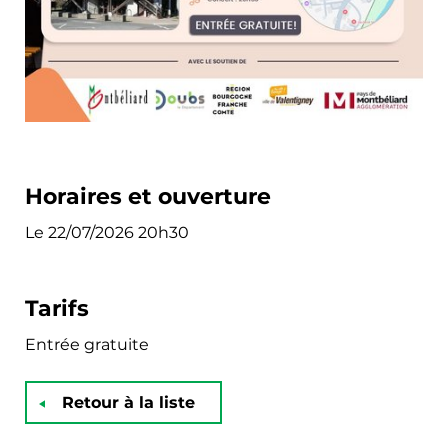
Horaires et ouverture
Le 22/07/2026 20h30
Tarifs
Entrée gratuite
Retour à la liste